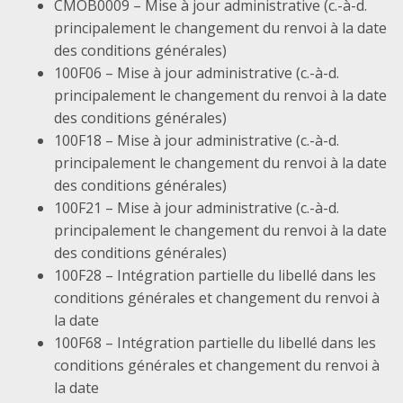
CMOB0009 – Mise à jour administrative (c.-à-d.
principalement le changement du renvoi à la date
des conditions générales)
100F06 – Mise à jour administrative (c.-à-d.
principalement le changement du renvoi à la date
des conditions générales)
100F18 – Mise à jour administrative (c.-à-d.
principalement le changement du renvoi à la date
des conditions générales)
100F21 – Mise à jour administrative (c.-à-d.
principalement le changement du renvoi à la date
des conditions générales)
100F28 – Intégration partielle du libellé dans les
conditions générales et changement du renvoi à
la date
100F68 – Intégration partielle du libellé dans les
conditions générales et changement du renvoi à
la date