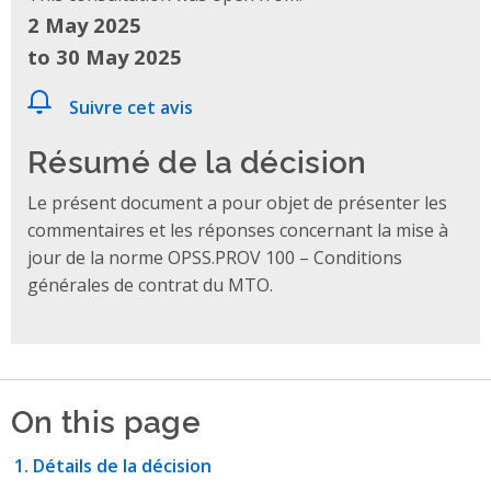
2 May 2025
to 30 May 2025
Suivre cet avis
Résumé de la décision
Le présent document a pour objet de présenter les
commentaires et les réponses concernant la mise à
jour de la norme OPSS.PROV 100 – Conditions
générales de contrat du MTO.
On this page
Détails de la décision