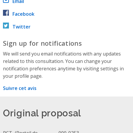
Email
Facebook
Twitter
Sign up for notifications
We will send you email notifications with any updates
related to this consultation. You can change your
notification preferences anytime by visiting settings in
your profile page.
Suivre cet avis
Original proposal