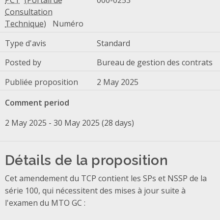
PCT
000-0253
Numéro
Type d'avis
Standard
Posted by
Bureau de gestion des contrats
Publiée proposition
2 May 2025
Comment period
2 May 2025 - 30 May 2025 (28 days)
Détails de la proposition
Cet amendement du TCP contient les SPs et NSSP de la
série 100, qui nécessitent des mises à jour suite à
l'examen du MTO GC :