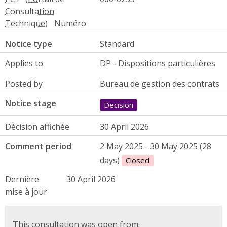
Numéro
Notice type
Standard
Applies to
DP - Dispositions particulières
Posted by
Bureau de gestion des contrats
Notice stage
Decision
Décision affichée
30 April 2026
Comment period
2 May 2025 - 30 May 2025 (28
days)
Closed
Dernière
30 April 2026
mise à jour
This consultation was open from: