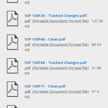
KB
SSP 100F28 - Tracked Changes.pdf
pdf
127.26
KB
SSP 100F68 - Clean.pdf
pdf
86.54
KB
SSP 100F68 - Tracked Changes.pdf
pdf
51.38
KB
SSP 100F71 - Clean.pdf
pdf
91.4
KB