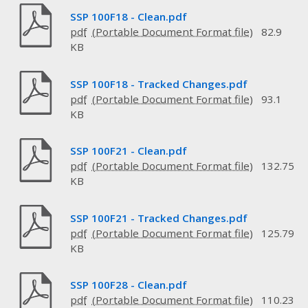
SSP 100F18 - Clean.pdf
pdf
82.9
KB
SSP 100F18 - Tracked Changes.pdf
pdf
93.1
KB
SSP 100F21 - Clean.pdf
pdf
132.75
KB
SSP 100F21 - Tracked Changes.pdf
pdf
125.79
KB
SSP 100F28 - Clean.pdf
pdf
110.23