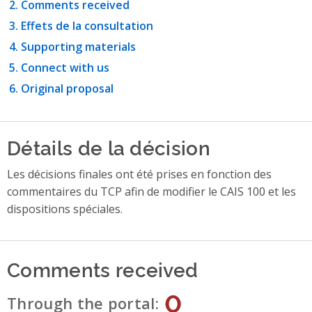
Comments received
Effets de la consultation
Supporting materials
Connect with us
Original proposal
Détails de la décision
Les décisions finales ont été prises en fonction des
commentaires du TCP afin de modifier le CAIS 100 et les
dispositions spéciales.
Comments received
0
Through the portal