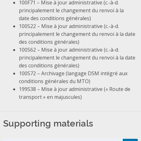
100F71 – Mise à jour administrative (c.-à-d.
principalement le changement du renvoi à la
date des conditions générales)
100S22 – Mise à jour administrative (c.-à-d.
principalement le changement du renvoi à la date
des conditions générales)
100S62 – Mise à jour administrative (c.-à-d.
principalement le changement du renvoi à la date
des conditions générales)
100S72 – Archivage (langage DSM intégré aux
conditions générales du MTO)
199S38 – Mise à jour administrative (« Route de
transport » en majuscules)
Supporting materials