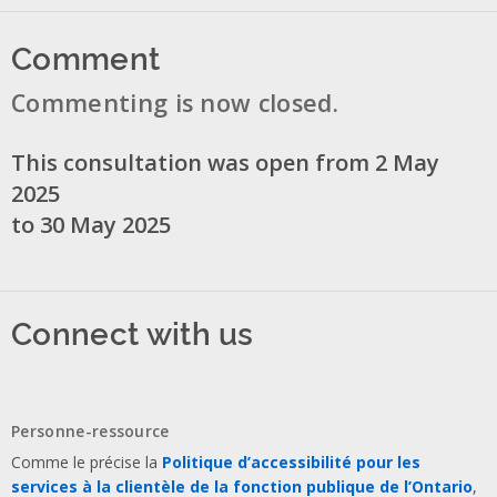
Comment
Commenting is now closed.
This consultation was open from 2 May
2025
to 30 May 2025
Connect with us
Personne-ressource
Comme le précise la
Politique d’accessibilité pour les
services à la clientèle de la fonction publique de l’Ontario
,