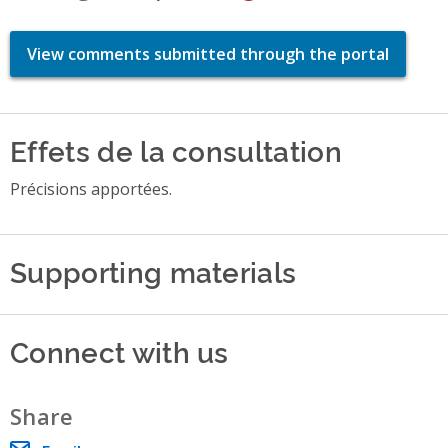
View comments submitted through the portal
Effets de la consultation
Précisions apportées.
Supporting materials
Connect with us
Share