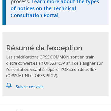
process.
Learn more about the types
of notices on the Technical
Consultation Portal
.
Résumé de l’exception
Les spécifications OPSS.COMMON sont en train
d'être converties en OPSS.PROV afin de s'aligner sur
l'orientation visant à séparer l'OPSS en deux flux
(OPSS.MUNI et OPSS.PROV).
Suivre cet avis