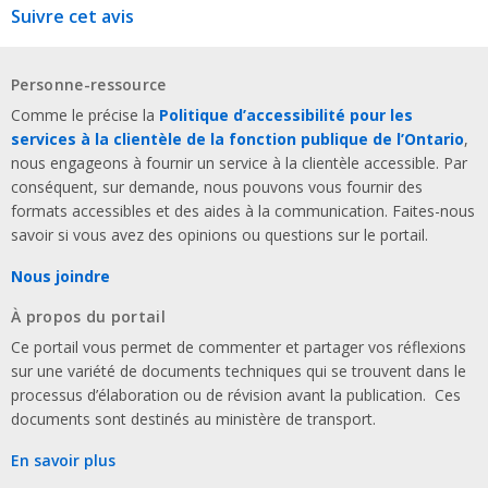
Suivre cet avis
Personne-ressource
Comme le précise la
Politique d’accessibilité pour les
services à la clientèle de la fonction publique de l’Ontario
,
nous engageons à fournir un service à la clientèle accessible. Par
conséquent, sur demande, nous pouvons vous fournir des
formats accessibles et des aides à la communication. Faites-nous
savoir si vous avez des opinions ou questions sur le portail.
Nous joindre
À propos du portail
Ce portail vous permet de commenter et partager vos réflexions
sur une variété de documents techniques qui se trouvent dans le
processus d’élaboration ou de révision avant la publication. Ces
documents sont destinés au ministère de transport.
En savoir plus