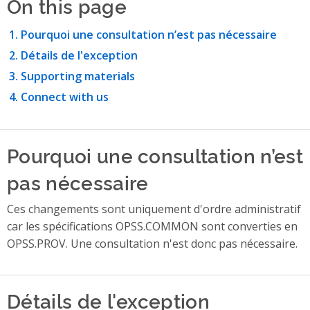
On this page
Pourquoi une consultation n’est pas nécessaire
Détails de l'exception
Supporting materials
Connect with us
Pourquoi une consultation n’est
pas nécessaire
Ces changements sont uniquement d'ordre administratif
car les spécifications OPSS.COMMON sont converties en
OPSS.PROV. Une consultation n'est donc pas nécessaire.
Détails de l'exception