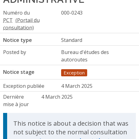
Numéro du
000-0243
PCT
Notice type
Standard
Posted by
Bureau d'études des
autoroutes
Notice stage
Exception
Exception publiée
4 March 2025
Dernière
4 March 2025
mise à jour
This notice is about a decision that was
not subject to the normal consultation