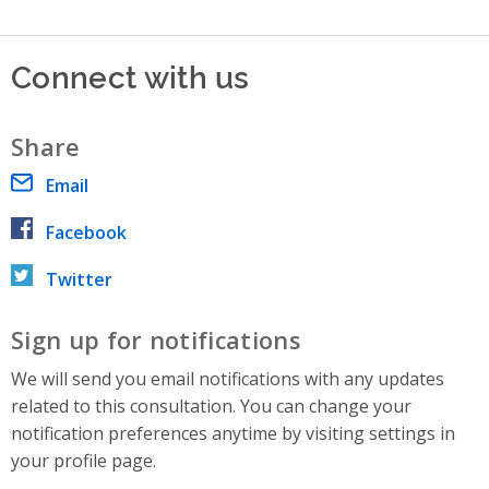
Connect with us
Share
Email
Facebook
Twitter
Sign up for notifications
We will send you email notifications with any updates
related to this consultation. You can change your
notification preferences anytime by visiting settings in
your profile page.