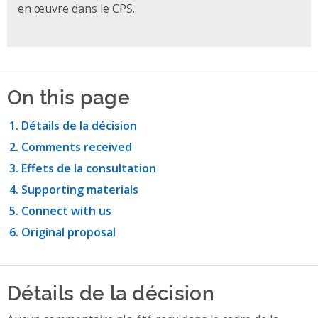
en œuvre dans le CPS.
On this page
Détails de la décision
Comments received
Effets de la consultation
Supporting materials
Connect with us
Original proposal
Détails de la décision