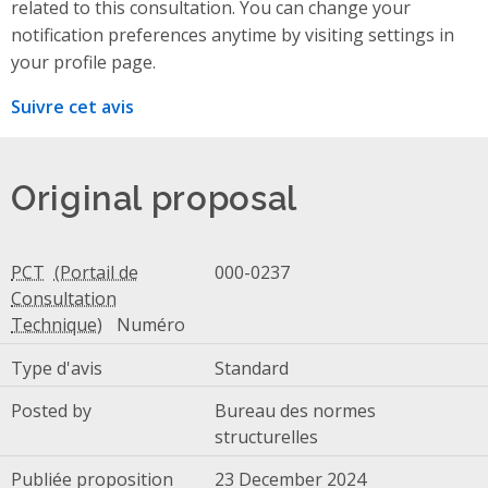
related to this consultation. You can change your
notification preferences anytime by visiting settings in
your profile page.
Suivre cet avis
Original proposal
PCT
000-0237
Numéro
Type d'avis
Standard
Posted by
Bureau des normes
structurelles
Publiée proposition
23 December 2024