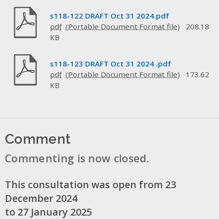
s118-122 DRAFT Oct 31 2024.pdf
pdf
208.18
KB
s118-123 DRAFT Oct 31 2024 .pdf
pdf
173.62
KB
Comment
Commenting is now closed.
This consultation was open from 23
December 2024
to 27 January 2025