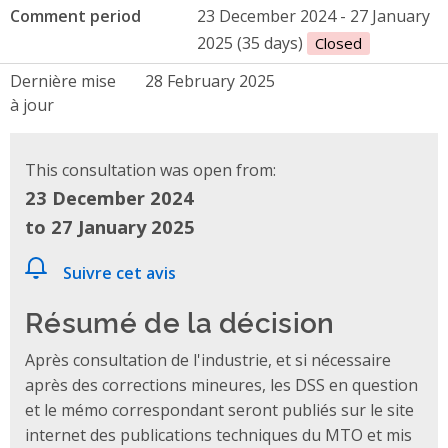
Comment period
23 December 2024 - 27 January
2025 (35 days)
Closed
Dernière mise
28 February 2025
à jour
This consultation was open from:
23 December 2024
to 27 January 2025
Suivre cet avis
Résumé de la décision
Après consultation de l'industrie, et si nécessaire
après des corrections mineures, les DSS en question
et le mémo correspondant seront publiés sur le site
internet des publications techniques du MTO et mis