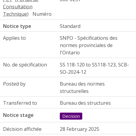
Numéro
Notice type
Standard
Applies to
SNPO - Spécifications des
normes provinciales de
l'Ontario
No. de spécification
SS 118-120 to SS118-123, SCB-
SO-2024-12
Posted by
Bureau des normes
structurelles
Transferred to
Bureau des structures
Notice stage
Decision
Décision affichée
28 February 2025