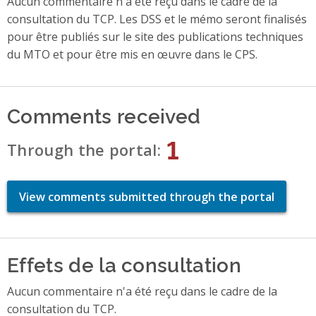
Aucun commentaire n'a été reçu dans le cadre de la
consultation du TCP. Les DSS et le mémo seront finalisés
pour être publiés sur le site des publications techniques
du MTO et pour être mis en œuvre dans le CPS.
Comments received
1
Through the portal
View comments submitted through the portal
Effets de la consultation
Aucun commentaire n'a été reçu dans le cadre de la
consultation du TCP.