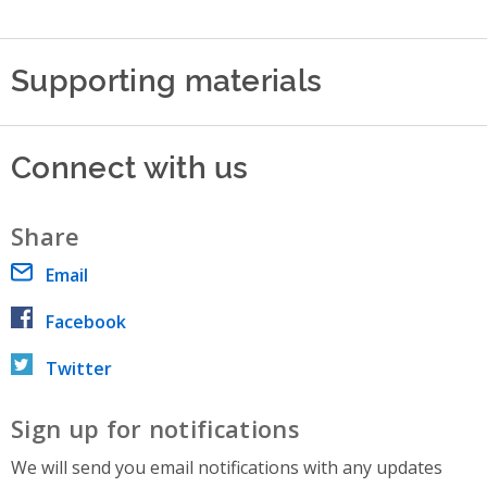
Supporting materials
Connect with us
Share
Email
Facebook
Twitter
Sign up for notifications
We will send you email notifications with any updates