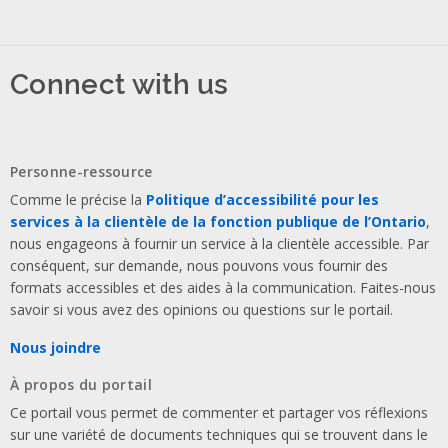
Connect with us
Personne-ressource
Comme le précise la
Politique d’accessibilité pour les
services à la clientèle de la fonction publique de l’Ontario
,
nous engageons à fournir un service à la clientèle accessible. Par
conséquent, sur demande, nous pouvons vous fournir des
formats accessibles et des aides à la communication.
Faites-nous
savoir si vous avez des opinions ou questions sur le portail.
Nous joindre
À propos du portail
Ce portail vous permet de commenter et partager vos réflexions
sur une variété de documents techniques qui se trouvent dans le