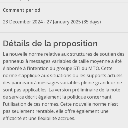
Comment period
23 December 2024 - 27 January 2025 (35 days)
Détails de la proposition
La nouvelle norme relative aux structures de soutien des
panneaux à messages variables de taille moyenne a été
élaborée à l’intention du groupe STI du MTO.
Cette
norme s’applique aux situations où les supports actuels
des panneaux à messages variables pleine grandeur ne
sont pas applicables. La version préliminaire de la note
de service décrit également la politique concernant
l’utilisation de ces normes. Cette nouvelle norme n’est
pas seulement rentable, elle offre également une
efficacité et une flexibilité accrues.