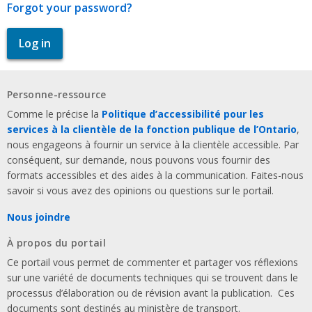
Forgot your password?
Personne-ressource
Comme le précise la
Politique d’accessibilité pour les
services à la clientèle de la fonction publique de l’Ontario
,
nous engageons à fournir un service à la clientèle accessible. Par
conséquent, sur demande, nous pouvons vous fournir des
formats accessibles et des aides à la communication. Faites-nous
savoir si vous avez des opinions ou questions sur le portail.
Nous joindre
À propos du portail
Ce portail vous permet de commenter et partager vos réflexions
sur une variété de documents techniques qui se trouvent dans le
processus d’élaboration ou de révision avant la publication. Ces
documents sont destinés au ministère de transport.